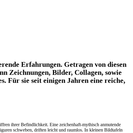
ierende Erfahrungen. Getragen von diesen
n Zeichnungen, Bilder, Collagen, sowie
 Für sie seit einigen Jahren eine reiche,
ffren ihrer Befindlichkeit. Eine zeichenhaft-mythisch anmutende
guren schweben, driften leicht und raumlos. In kleinen Bildtafeln