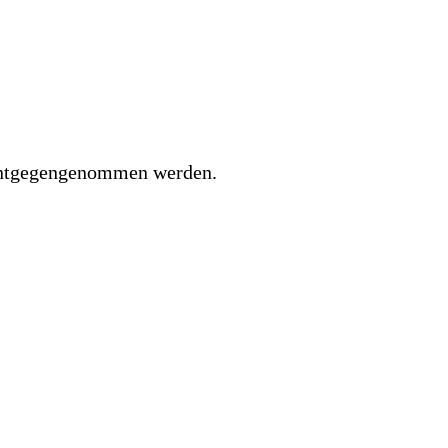
 entgegengenommen werden.