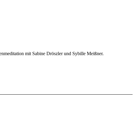
nmeditation mit Sabine Dröszler und Sybille Meißner.