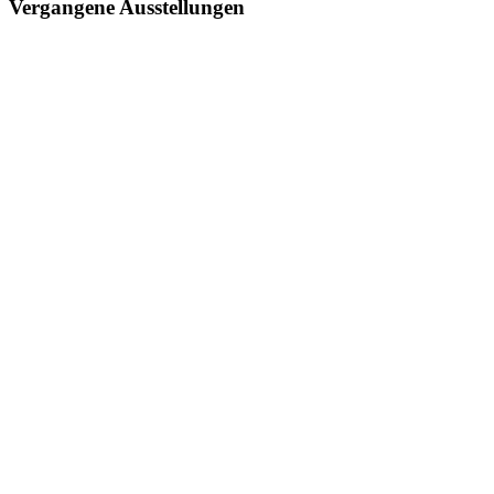
Vergangene Ausstellungen