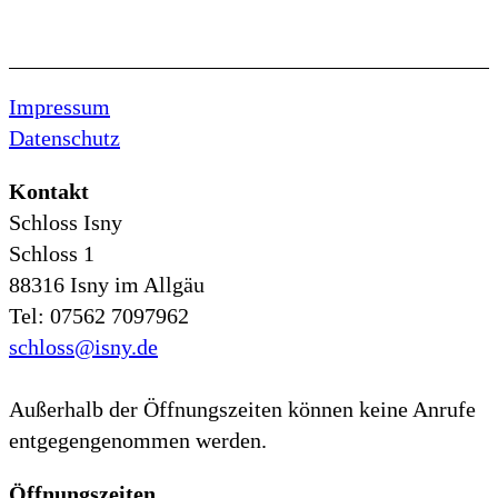
Impressum
Datenschutz
Kontakt
Schloss Isny
Schloss 1
88316 Isny im Allgäu
Tel: 07562 7097962
schloss@isny.de
Außerhalb der Öffnungszeiten können keine Anrufe
entgegengenommen werden.
Öffnungszeiten